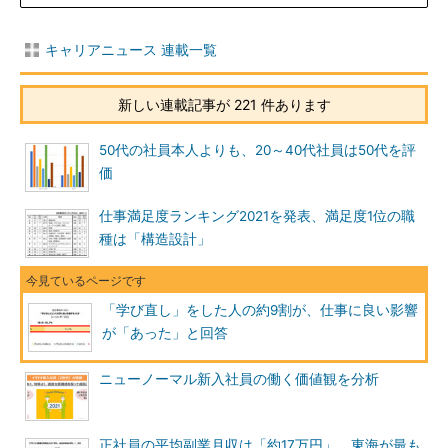
キャリアニュース 連載一覧
新しい連載記事が 221 件あります
50代の社員本人よりも、20～40代社員は50代を評
価
仕事満足度ランキング2021を発表、満足度1位の職
種は「構造設計」
「学び直し」をした人の約9割が、仕事に良い影響
が「あった」と回答
ニューノーマル新入社員の働く価値観を分析
正社員の平均副業月収は「約17万円」、東海が最も