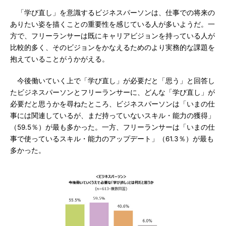
「学び直し」を意識するビジネスパーソンは、仕事での将来の
ありたい姿を描くことの重要性を感じている人が多いようだ。一
方で、フリーランサーは既にキャリアビジョンを持っている人が
比較的多く、そのビジョンをかなえるためのより実務的な課題を
抱えていることがうかがえる。
今後働いていく上で「学び直し」が必要だと「思う」と回答し
たビジネスパーソンとフリーランサーに、どんな「学び直し」が
必要だと思うかを尋ねたところ、ビジネスパーソンは「いまの仕
事には関連しているが、まだ持っていないスキル・能力の獲得」
（59.5％）が最も多かった。一方、フリーランサーは「いまの仕
事で使っているスキル・能力のアップデート」（61.3％）が最も
多かった。