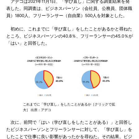
アデコは2021年11月1日、「学び直し」に関する調査結果を発
表した。同調査は、ビジネスパーソン（会社員、公務員、団体職
員）1800人、フリーランサー（自由業）500人を対象とした。
初めに、これまでに「学び直し」をしたことがあるかと尋ねた
ところ、ビジネスパーソンの40.8％、フリーランサーの45.0％が
「はい」と回答した。
これまでに「学び直し」をしたことがあるか［クリックで拡
大］ 出所：アデコ
次に、前問で「はい（学び直しをしたことがある）」と回答し
たビジネスパーソンとフリーランサーに対して、「学び直し」を
したことで仕事に良い影響があったかを尋ねた。その結果、ビジ