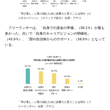
「学び直し」に取り組むために必要だと思うことは何か（ビ
ジネスパーソン）［クリックで拡大］ 出所：アデコ
フリーランサーは、「自身での資金の準備」（56.2％）が最も
多かった。次いで「自身のキャリアビジョンの明確化」
（45.9％）、「国や自治体からのサポート」（38.9％）となって
いる。
「学び直し」に取り組むために必要だと思うことは何か（フ
リーランサー） 出所：アデコ