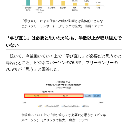
「学び直し」による仕事への良い影響とは具体的にどんなこ
とか（フリーランサー）［クリックで拡大］ 出所：アデコ
「学び直し」は必要と思いながらも、半数以上が取り組んで
いない
続いて、今後働いていく上で「学び直し」が必要だと思うかと
尋ねたところ、ビジネスパーソンの76.6％、フリーランサーの
70.9％が「思う」と回答した。
今後働いていく上で「学び直し」が必要だと思うか（ビジネ
スパーソン）［クリックで拡大］ 出所：アデコ