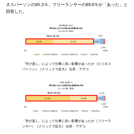
ネスパーソンの85.3％、フリーランサーの89.6％が「あった」と
回答した。
「学び直し」によって仕事に良い影響があったか（ビジネス
パーソン）［クリックで拡大］ 出所：アデコ
「学び直し」によって仕事に良い影響があったか（フリーラ
ンサー）［クリックで拡大］ 出所：アデコ