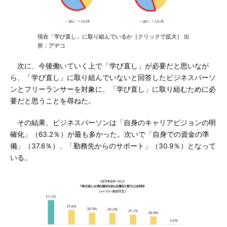
現在「学び直し」に取り組んでいるか［クリックで拡大］ 出
所：アデコ
次に、今後働いていく上で「学び直し」が必要だと思いなが
ら、「学び直し」に取り組んでいないと回答したビジネスパーソ
ンとフリーランサーを対象に、「学び直し」に取り組むために必
要だと思うことを尋ねた。
その結果、ビジネスパーソンは「自身のキャリアビジョンの明
確化」（63.2％）が最も多かった。次いで「自身での資金の準
備」（37.6％）、「勤務先からのサポート」（30.9％）となって
いる。