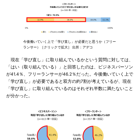
今後働いていく上で「学び直し」が必要だと思うか（フリー
ランサー）［クリックで拡大］ 出所：アデコ
現在「学び直し」に取り組んでいるかという質問に対しては、
「はい（取り組んでいる）」と回答したのは、ビジネスパーソン
が41.4％、フリーランサーが46.2％だった。今後働いていく上で
「学び直し」が必要であると双方の約7割が考えているが、現在
「学び直し」に取り組んでいるのはそれぞれ半数に満たないこと
が分かった。