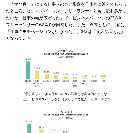
「学び直し」による仕事への良い影響を具体的に答えてもらっ
たところ、ビジネスパーソン、フリーランサーともに最も多かっ
たのが「仕事の幅が広がった」で、ビジネスパーソンの67.3％、
フリーランサーの62.4％が回答した。また、双方ともに、2位は
「仕事のモチベーションが上がった」、3位は「収入が増えた」
となっている。
「学び直し」による仕事への良い影響とは具体的にどんなこ
とか（ビジネスパーソン）［クリックで拡大］ 出所：アデコ