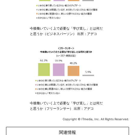
今後働いていく上で必要な「学び直し」とは何だ
と思うか（ビジネスパーソン） 出所：アデコ
今後働いていく上で必要な「学び直し」とは何だ
と思うか（フリーランサー） 出所：アデコ
Copyright © ITmedia, Inc. All Rights Reserved.
関連情報