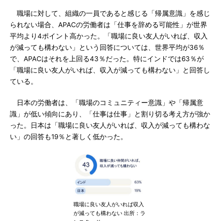
職場に対して、組織の一員であると感じる「帰属意識」を感じ
られない場合、APACの労働者は「仕事を辞める可能性」が世界
平均より4ポイント高かった。「職場に良い友人がいれば、収入
が減っても構わない」という回答については、世界平均が36％
で、APACはそれを上回る43％だった。特にインドでは63％が
「職場に良い友人がいれば、収入が減っても構わない」と回答し
ている。
日本の労働者は、「職場のコミュニティー意識」や「帰属意
識」が低い傾向にあり、「仕事は仕事」と割り切る考え方が強か
った。日本は「職場に良い友人がいれば、収入が減っても構わな
い」の回答も19％と著しく低かった。
職場に良い友人がいれば収入
が減っても構わない 出所：ラ