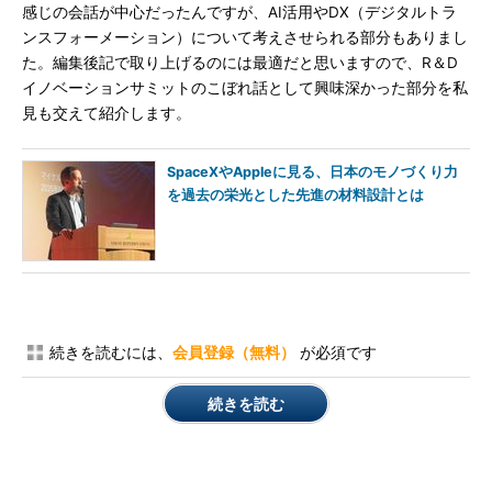
感じの会話が中心だったんですが、AI活用やDX（デジタルトラ
ンスフォーメーション）について考えさせられる部分もありまし
た。編集後記で取り上げるのには最適だと思いますので、R＆D
イノベーションサミットのこぼれ話として興味深かった部分を私
見も交えて紹介します。
SpaceXやAppleに見る、日本のモノづくり力
を過去の栄光とした先進の材料設計とは
続きを読むには、
会員登録（無料）
が必須です
続きを読む