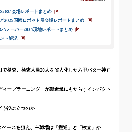
S2025会場レポートまとめ
ど2025国際ロボット展会場レポートまとめ
ハノーバー2025現地レポートまとめ
ント解説
をAIで検査、検査人員20人を省人化した六甲バター神戸
「ディープラーニング」が製造業にもたらすインパクト
どう役に立つのか
スペースを狙え、主戦場は「搬送」と「検査」か