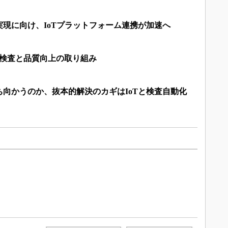
現に向け、IoTプラットフォーム連携が加速へ
る検査と品質向上の取り組み
向かうのか、抜本的解決のカギはIoTと検査自動化