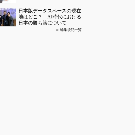
日本版データスペースの現在
地はどこ？ AI時代における
日本の勝ち筋について
≫
編集後記一覧