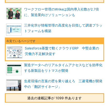
ワークフロー管理のWrikeは国内導入社数が2.7倍
に、製造業向けソリューションも
三井化学が情報管理の高度化を目指して調達プラッ
トフォームを構築
Salesforce基盤で動くクラウドERP 中堅企業の
労働力不足解決促す
製造データへのリアルタイムアクセスなどを効率化
する新製品をリトマスが開発
生産現場の言葉の壁を乗り越えろ 三菱電機が開発
中の「翻訳サイネージ」
過去の連載記事が 1099 件あります