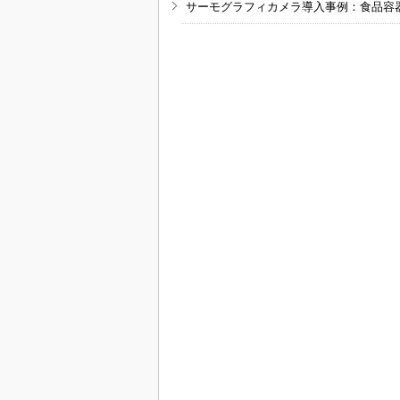
サーモグラフィカメラ導入事例：食品容