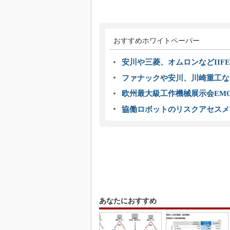
おすすめホワイトペーパー
安川や三菱、オムロンなどIIFE
ファナックや安川、川崎重工な
欧州最大級工作機械展示会EMO
協働ロボットのリスクアセスメ
あなたにおすすめ