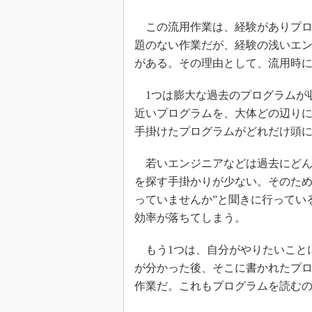
この流用作業は、経験がありプロ
題のない作業だが、経験の浅いエ
がある。その理由として、流用時に
1つは膨大な過去のプログラムが
近いプログラムを、大体どの辺り
手掛けたプログラムがどれだけ頭に
若いエンジニアなどは過去にどん
を探す手掛かりが少ない。そのため
っていませんか”と聞きに行ってい
効率が落ちてしまう。
もう1つは、自分がやりたいことに
が分かった後、そこに書かれたプ
作業だ。これもプログラムを読む