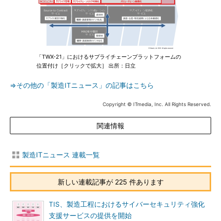
「TWX-21」におけるサプライチェーンプラットフォームの
位置付け［クリックで拡大］ 出所：日立
⇒その他の「製造ITニュース」の記事はこちら
Copyright © ITmedia, Inc. All Rights Reserved.
関連情報
製造ITニュース 連載一覧
新しい連載記事が 225 件あります
TIS、製造工程におけるサイバーセキュリティ強化
支援サービスの提供を開始