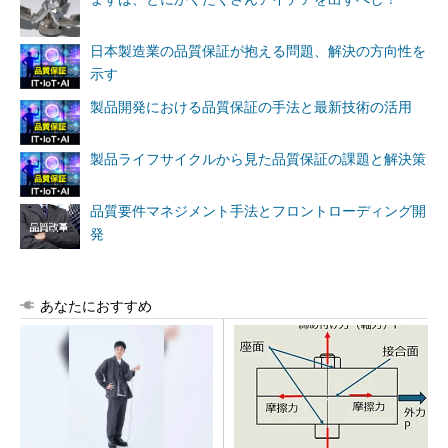
日本製造業の品質保証が抱える問題、解決の方向性を
示す
製品開発における品質保証の手法と最新技術の活用
製品ライフサイクルから見た品質保証の課題と解決策
品質要件マネジメント手法とフロントローディング開
発
あなたにおすすめ