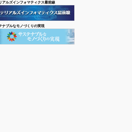
リアルズインフォマティクス最前線
テナブルなモノづくりの実現