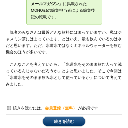
メールマガジン
」に掲載された
MONOistの編集担当者による編集後
記の転載です。
読者のみなさんは最近どんな飲料にはまっていますか。私はジ
ャスミン茶にはまっています。とはいえ、最も飲んでいるのは水
だと思います。ただ、水道水ではなくミネラルウォーターを飲む
機会のほうが多いです。
こんなことを考えていたら、「水道水をそのまま飲む人って減
っているんじゃないだろうか」とふと思いました。そこで今回は
「水道水をそのまま飲み水として使っているか」について考えて
みました。
続きを読むには、
会員登録（無料）
が必須です
続きを読む