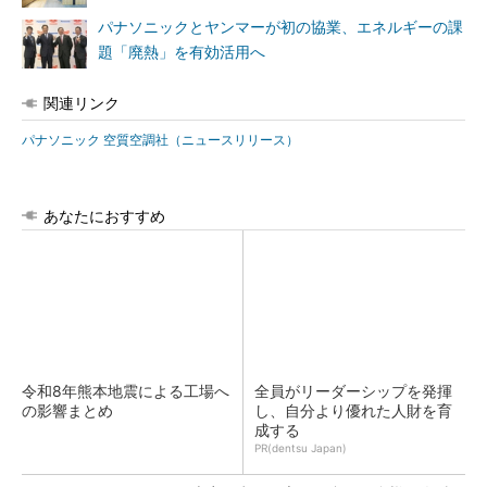
パナソニックとヤンマーが初の協業、エネルギーの課
題「廃熱」を有効活用へ
関連リンク
パナソニック 空質空調社（ニュースリリース）
あなたにおすすめ
令和8年熊本地震による工場へ
全員がリーダーシップを発揮
の影響まとめ
し、自分より優れた人財を育
成する
PR(dentsu Japan)