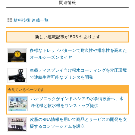
関連情報
材料技術 連載一覧
新しい連載記事が 505 件あります
多様なトレッドパターンで耐久性や排水性を高めた
オールシーズンタイヤ
車載ディスプレイ向け撥水コーティングを常圧環境
で連続生産可能なプリンタを開発
パナソニックがインドネシアの水事情改善へ、水
浄化機と軟水機をワンストップ提供
皮脂のRNA情報を用いて商品とサービスの開発を支
援するコンソーシアムを設立