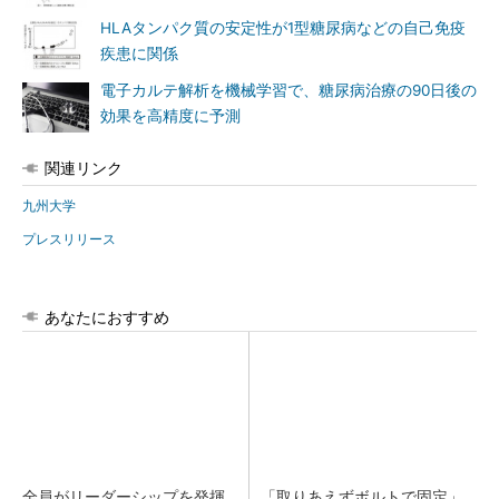
HLAタンパク質の安定性が1型糖尿病などの自己免疫
疾患に関係
電子カルテ解析を機械学習で、糖尿病治療の90日後の
効果を高精度に予測
関連リンク
九州大学
プレスリリース
あなたにおすすめ
全員がリーダーシップを発揮
「取りあえずボルトで固定」