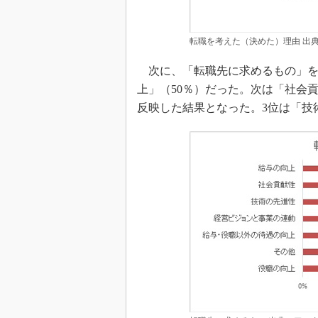
転職を考えた（決めた）理由 出
次に、「転職先に求めるもの」を
上」（50％）だった。次は「社会
反映した結果となった。3位は「技