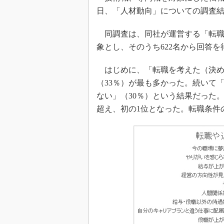
日、「人材動向」についての調査
同調査は、同社が運営する「転職ナ
象とし、そのうち622名から回答を
はじめに、「転職を考えた（決め
（33％）が最も多かった。続いて
ない」（30％）という結果だった
超え、初の1位となった。転職条件