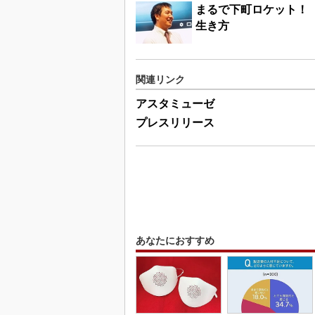
まるで下町ロケット！
生き方
関連リンク
アスタミューゼ
プレスリリース
あなたにおすすめ