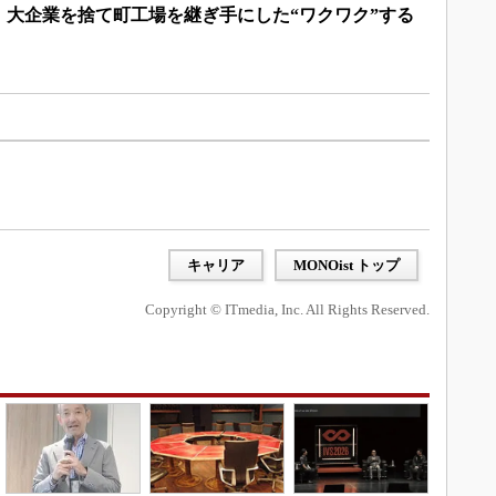
 大企業を捨て町工場を継ぎ手にした“ワクワク”する
キャリア
MONOist トップ
Copyright © ITmedia, Inc. All Rights Reserved.