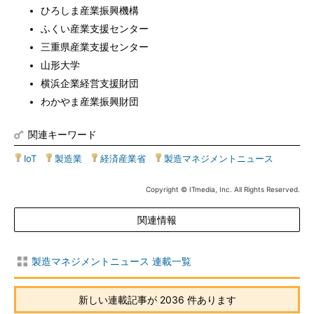
ひろしま産業振興機構
ふくい産業支援センター
三重県産業支援センター
山形大学
横浜企業経営支援財団
わかやま産業振興財団
関連キーワード
IoT
|
製造業
|
経済産業省
|
製造マネジメントニュース
Copyright © ITmedia, Inc. All Rights Reserved.
関連情報
製造マネジメントニュース 連載一覧
新しい連載記事が 2036 件あります