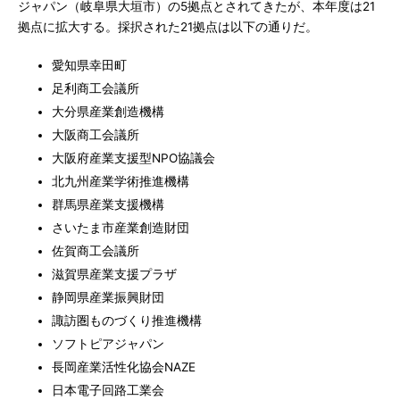
ジャパン（岐阜県大垣市）の5拠点とされてきたが、本年度は21
拠点に拡大する。採択された21拠点は以下の通りだ。
愛知県幸田町
足利商工会議所
大分県産業創造機構
大阪商工会議所
大阪府産業支援型NPO協議会
北九州産業学術推進機構
群馬県産業支援機構
さいたま市産業創造財団
佐賀商工会議所
滋賀県産業支援プラザ
静岡県産業振興財団
諏訪圏ものづくり推進機構
ソフトピアジャパン
長岡産業活性化協会NAZE
日本電子回路工業会