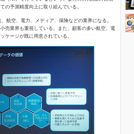
しての予測精度向上に取り組んでいる。
は、航空、電力、メディア、保険などの業界になる。
る小売業界も重視している。また、顧客の多い航空、電
のパッケージが既に用意されている。