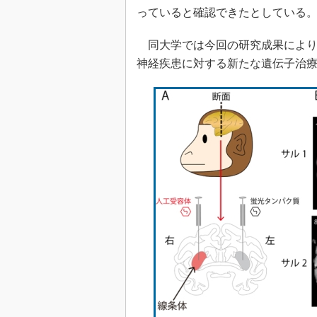
っていると確認できたとしている
同大学では今回の研究成果により
神経疾患に対する新たな遺伝子治