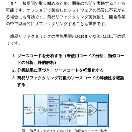
また、短期間で取り組めるため、開発の合間で実施することも
可能です。オフショアで製造したソフトウェアの品質に不安があ
る場合にも有効です。簡易リファクタリング実施後も、開発作業
の中で継続的にリファクタリングすることも重要です。
簡易リファクタリングの実施手順のおおまかな流れは以下の通
りです。
ソースコードを分析する（未使用コードの分析、類似コー
ドの分析、静的解析）
分析結果に基づき、ソースコードを軽量化する
簡易リファクタリング前後のソースコードの等価性を確認
する
図1 簡易リファクタリングの流れ 【※画像クリックで拡大