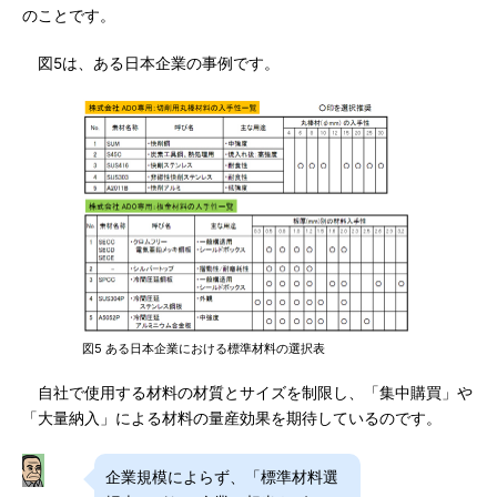
のことです。
図5は、ある日本企業の事例です。
図5 ある日本企業における標準材料の選択表
自社で使用する材料の材質とサイズを制限し、「集中購買」や
「大量納入」による材料の量産効果を期待しているのです。
企業規模によらず、「標準材料選