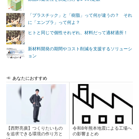
「プラスチック」と「樹脂」って何が違うの？ それ
に「エンプラ」って何よ？
ヒトと同じで個性それぞれ、材料だって適材適所！
新材料開発の期間やコスト削減を支援するソリューシ
ョン
あなたにおすすめ
【西野亮廣】つくりたいもの
令和8年熊本地震による工場へ
を追求できる環境の作り方と
の影響まとめ