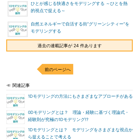
ひとが感じる快適さをモデリングする ～ひとを熱
的視点で捉える～
自然エネルギーで自活する街“グリーンシティー”を
モデリングする
過去の連載記事が 24 件あります
前のページへ
関連記事
1Dモデリングの方法にもさまざまなアプローチがある
0Dモデリングとは？ 理論・経験に基づく理論式・
経験則が究極の1Dモデリング!?
1Dモデリングとは？ モデリングをさまざまな視点か
ら捉えることで考える