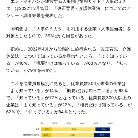
エン・ジャパンが運営する人事向け情報サイト「人事のミカ
タ」は2022年2月15日、「改正育児・介護休業法」についてのア
ンケート調査結果を発表した。
同調査は、「人事のミカタ」を利用する企業（人事担当者）を
対象としたもので、393社から回答があった。
初めに、2022年4月から段階的に施行される「改正育児・介護
休業法」について知っているか尋ねたところ、「よく知ってい
る」が16％、「概要だけは知っている」が63％となり、「知っ
ている」が79％を占めた。
これを従業員規模別に見ると、従業員数300人未満の企業は
「よく知っている」が14％、「概要だけは知っている」が63％
で、「知っている」が77％となっている。従業員数300人以上の
企業は「よく知っている」が22％、「概要だけは知っている」が
62％で、「知っている」が84％となった。