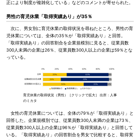
正により制度が複雑化している」などのコメントが寄せられた。
男性の育児休業「取得実績あり」が35％
次に、男女別に育児休業の取得状況を尋ねたところ、男性の育
児休業については、全体の35％が「取得実績あり」と回答。
「取得実績あり」の回答割合を企業規模別に見ると、従業員数
300人未満の企業は26％、従業員数300人以上の企業は59％とな
っている。
育児休業の取得状況（男性）［クリックで拡大］ 出所：人事
のミカタ
女性の育児休業については、全体の79％が「取得実績あり」と
回答した。企業規模別では、従業員数300人未満の企業は73％、
従業員数300人以上の企業は96％が「取得実績あり」と回答して
いる。「取得実績あり」の回答割合を男女で比較すると、取得実