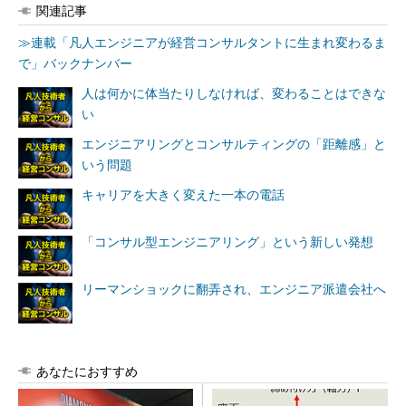
関連記事
≫連載「凡人エンジニアが経営コンサルタントに生まれ変わるま
で」バックナンバー
人は何かに体当たりしなければ、変わることはできな
い
エンジニアリングとコンサルティングの「距離感」と
いう問題
キャリアを大きく変えた一本の電話
「コンサル型エンジニアリング」という新しい発想
リーマンショックに翻弄され、エンジニア派遣会社へ
あなたにおすすめ