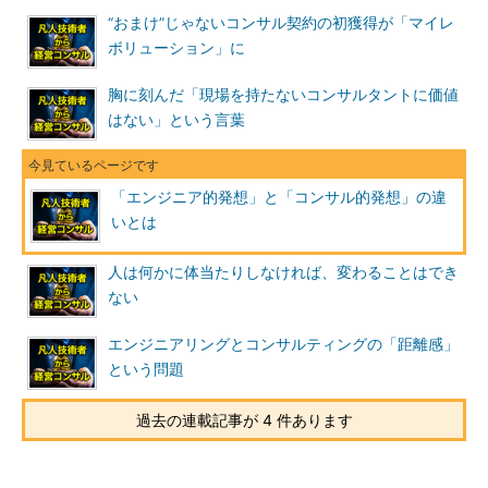
“おまけ”じゃないコンサル契約の初獲得が「マイレ
ボリューション」に
胸に刻んだ「現場を持たないコンサルタントに価値
はない」という言葉
「エンジニア的発想」と「コンサル的発想」の違
いとは
人は何かに体当たりしなければ、変わることはでき
ない
エンジニアリングとコンサルティングの「距離感」
という問題
過去の連載記事が 4 件あります