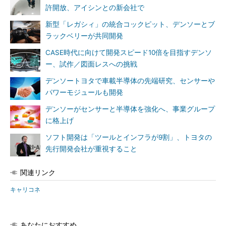
許開放、アイシンとの新会社で
新型「レガシィ」の統合コックピット、デンソーとブ
ラックベリーが共同開発
CASE時代に向けて開発スピード10倍を目指すデンソ
ー、試作／図面レスへの挑戦
デンソートヨタで車載半導体の先端研究、センサーや
パワーモジュールも開発
デンソーがセンサーと半導体を強化へ、事業グループ
に格上げ
ソフト開発は「ツールとインフラが9割」、トヨタの
先行開発会社が重視すること
関連リンク
キャリコネ
あなたにおすすめ