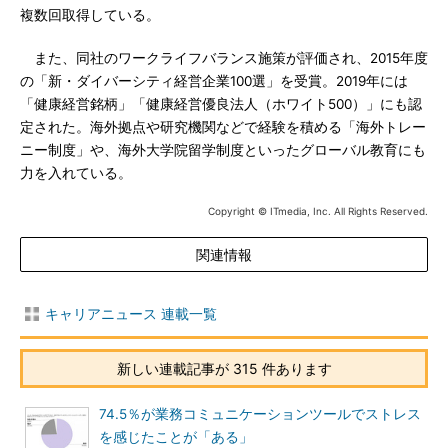
複数回取得している。
また、同社のワークライフバランス施策が評価され、2015年度
の「新・ダイバーシティ経営企業100選」を受賞。2019年には
「健康経営銘柄」「健康経営優良法人（ホワイト500）」にも認
定された。海外拠点や研究機関などで経験を積める「海外トレー
ニー制度」や、海外大学院留学制度といったグローバル教育にも
力を入れている。
Copyright © ITmedia, Inc. All Rights Reserved.
関連情報
キャリアニュース 連載一覧
新しい連載記事が 315 件あります
74.5％が業務コミュニケーションツールでストレス
を感じたことが「ある」