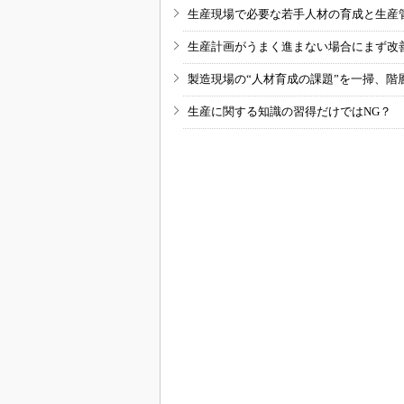
生産現場で必要な若手人材の育成と生産
生産計画がうまく進まない場合にまず改
製造現場の“人材育成の課題”を一掃、階
生産に関する知識の習得だけではNG？