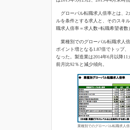
グローバル転職求人倍率とは、2
ルを条件とする求人と、そのスキ
職求人倍率＝求人数÷転職希望者数
業種別でのグローバル転職求人倍率
ポイント増となる1.87倍でトップ、
なった。製造業は2014年6月以降
前月比92％と減少傾向。
業種別でのグローバル転職求人倍