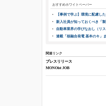
おすすめホワイトペーパー
【事例で学ぶ】環境に配慮した
新入社員が知っておくべき「製
自動車業界の学びなおし（リス
連載「核融合発電 基本のキ」
関連リンク
プレスリリース
MONOist JOB