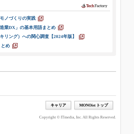
モノづくりの実践
造業DX」の基本用語まとめ
キリング）への関心調査【2024年版】
まとめ
キャリア
MONOist トップ
Copyright © ITmedia, Inc. All Rights Reserved.