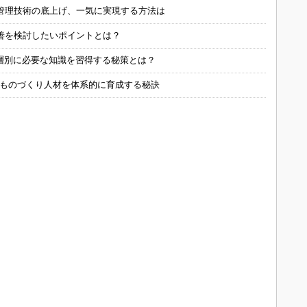
管理技術の底上げ、一気に実現する方法は
善を検討したいポイントとは？
層別に必要な知識を習得する秘策とは？
 ものづくり人材を体系的に育成する秘訣