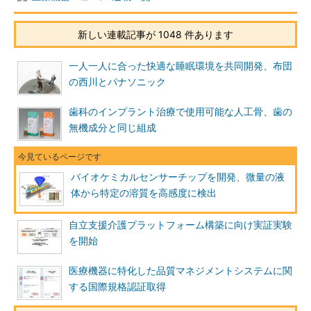
新しい連載記事が 1048 件あります
一人一人に合った快適な睡眠環境を共同開発、布団
の西川とパナソニック
歯科のインプラント治療で使用可能な人工骨、歯の
無機成分と同じ組成
バイオケミカルセンサーチップを開発、微量の液
体から特定の溶質を高感度に検出
自立支援介護プラットフォーム構築に向け実証実験
を開始
医療機器に特化した品質マネジメントシステムに関
する国際規格認証取得