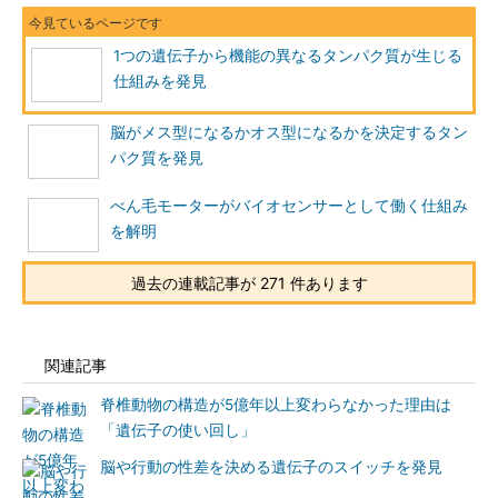
1つの遺伝子から機能の異なるタンパク質が生じる
仕組みを発見
脳がメス型になるかオス型になるかを決定するタン
パク質を発見
べん毛モーターがバイオセンサーとして働く仕組み
を解明
過去の連載記事が 271 件あります
関連記事
脊椎動物の構造が5億年以上変わらなかった理由は
「遺伝子の使い回し」
脳や行動の性差を決める遺伝子のスイッチを発見