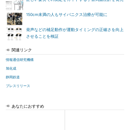
150cm未満の人もサイバニクス治療が可能に
発声などの補足動作が運動タイミングの正確さを向上
させることを検証
関連リンク
情報通信研究機構
旭化成
静岡鉄道
プレスリリース
あなたにおすすめ