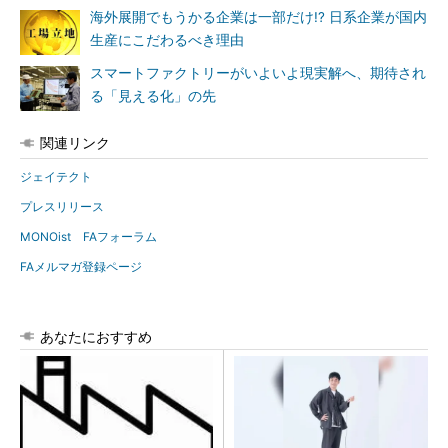
海外展開でもうかる企業は一部だけ!? 日系企業が国内
生産にこだわるべき理由
スマートファクトリーがいよいよ現実解へ、期待され
る「見える化」の先
関連リンク
ジェイテクト
プレスリリース
MONOist FAフォーラム
FAメルマガ登録ページ
あなたにおすすめ