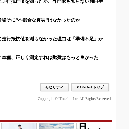
に走行抵抗値を測ったか、専門家も知らない独自手
場所に“不都合な真実”はなかったのか
規に走行抵抗値を測らなかった理由は「準備不足」か
14車種、正しく測定すれば燃費はもっと良かった
モビリティ
MONOist トップ
Copyright © ITmedia, Inc. All Rights Reserved.