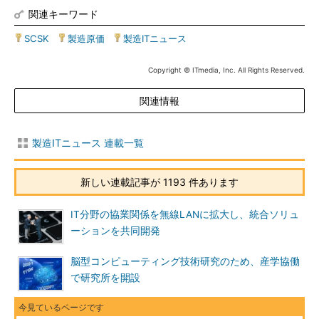
関連キーワード
SCSK
|
製造原価
|
製造ITニュース
Copyright © ITmedia, Inc. All Rights Reserved.
関連情報
製造ITニュース 連載一覧
新しい連載記事が 1193 件あります
IT分野の協業関係を無線LANに拡大し、統合ソリュ
ーションを共同開発
脳型コンピューティング技術研究のため、産学協働
で研究所を開設