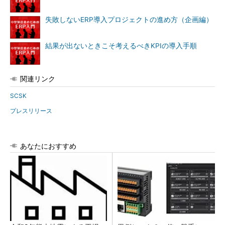
失敗しないERP導入プロジェクトの進め方（企画編）
結果が出ないときこそ考えるべきKPIの導入手順
関連リンク
SCSK
プレスリリース
あなたにおすすめ