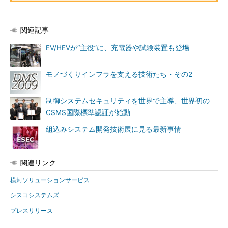
関連記事
EV/HEVが“主役”に、充電器や試験装置も登場
モノづくりインフラを支える技術たち・その2
制御システムセキュリティを世界で主導、世界初の
CSMS国際標準認証が始動
組込みシステム開発技術展に見る最新事情
関連リンク
横河ソリューションサービス
シスコシステムズ
プレスリリース