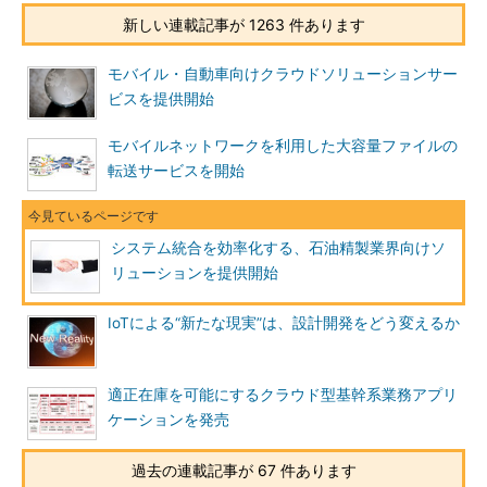
新しい連載記事が 1263 件あります
モバイル・自動車向けクラウドソリューションサー
ビスを提供開始
モバイルネットワークを利用した大容量ファイルの
転送サービスを開始
システム統合を効率化する、石油精製業界向けソ
リューションを提供開始
IoTによる“新たな現実”は、設計開発をどう変えるか
適正在庫を可能にするクラウド型基幹系業務アプリ
ケーションを発売
過去の連載記事が 67 件あります