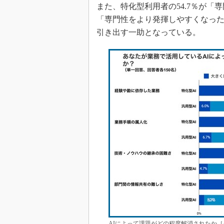
また、特化型利用者の54.7％が「
「専門性をより発揮しやすくなった
引き出す一助となっている。
AIによって課題がどの程度解消されたか［