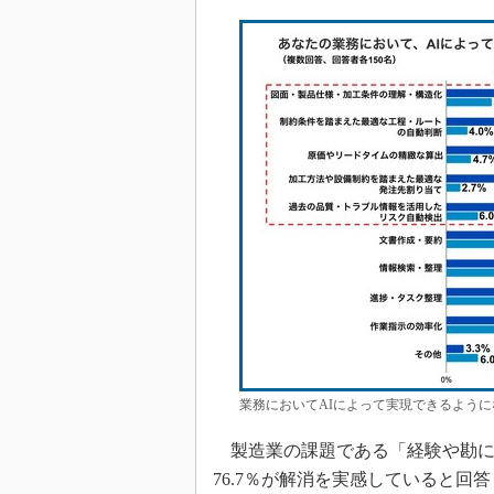
業務においてAIによって実現できるように
製造業の課題である「経験や勘に
76.7％が解消を実感していると回