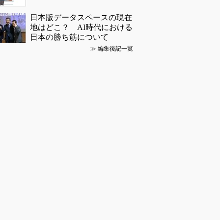
日本版データスペースの現在
地はどこ？ AI時代における
日本の勝ち筋について
≫
編集後記一覧