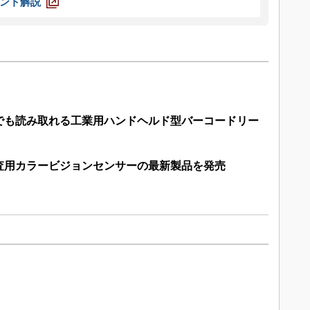
ント解説
でも読み取れる工業用ハンドヘルド型バーコードリー
査用カラービジョンセンサーの最新製品を発売