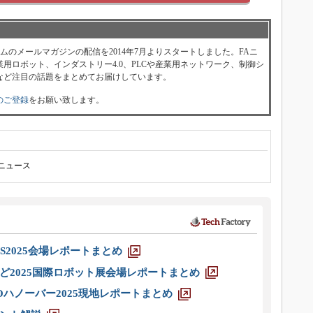
ォーラムのメールマガジンの配信を2014年7月よりスタートしました。FAニ
用ロボット、インダストリー4.0、PLCや産業用ネットワーク、制御シ
など注目の話題をまとめてお届けしています。
のご登録
をお願い致します。
Aニュース
S2025会場レポートまとめ
ど2025国際ロボット展会場レポートまとめ
ハノーバー2025現地レポートまとめ