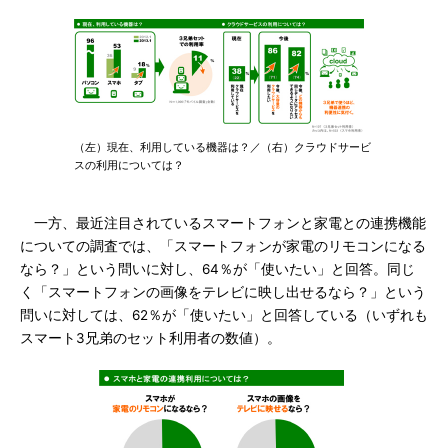
（左）現在、利用している機器は？／（右）クラウドサービ
スの利用については？
一方、最近注目されているスマートフォンと家電との連携機能
についての調査では、「スマートフォンが家電のリモコンになる
なら？」という問いに対し、64％が「使いたい」と回答。同じ
く「スマートフォンの画像をテレビに映し出せるなら？」という
問いに対しては、62％が「使いたい」と回答している（いずれも
スマート3兄弟のセット利用者の数値）。