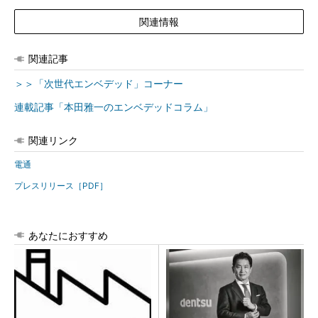
関連情報
関連記事
＞＞「次世代エンベデッド」コーナー
連載記事「本田雅一のエンベデッドコラム」
関連リンク
電通
プレスリリース［PDF］
あなたにおすすめ