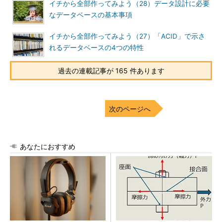
イチから全部作ってみよう（28）データ設計に必要
なデータベースの基本事項
イチから全部作ってみよう（27）「ACID」で示さ
れるデータベースの4つの特性
過去の連載記事が 165 件あります
次のページへ
あなたにおすすめ