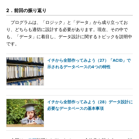
2．前回の振り返り
プログラムは、「ロジック」と「データ」から成り立ってお
り、どちらも適切に設計する必要があります。現在、その中で
も、「データ」に着目し、データ設計に関するトピックを説明中
です。
イチから全部作ってみよう（27）「ACID」で
示されるデータベースの4つの特性
イチから全部作ってみよう（28）データ設計に
必要なデータベースの基本事項