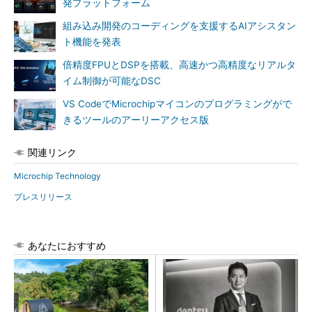
発プラットフォーム
組み込み開発のコーディングを支援するAIアシスタン
ト機能を発表
倍精度FPUとDSPを搭載、高速かつ高精度なリアルタ
イム制御が可能なDSC
VS CodeでMicrochipマイコンのプログラミングがで
きるツールのアーリーアクセス版
関連リンク
Microchip Technology
プレスリリース
あなたにおすすめ