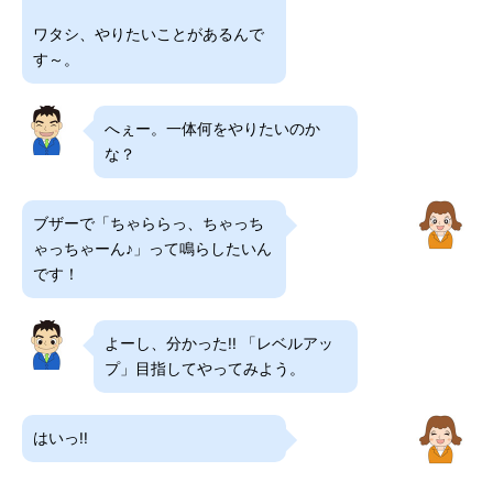
ワタシ、やりたいことがあるんで
す～。
へぇー。一体何をやりたいのか
な？
ブザーで「ちゃららっ、ちゃっち
ゃっちゃーん♪」って鳴らしたいん
です！
よーし、分かった!! 「レベルアッ
プ」目指してやってみよう。
はいっ!!