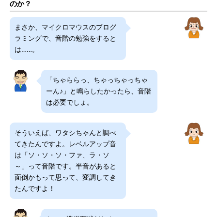
のか？
まさか、マイクロマウスのプログ
ラミングで、音階の勉強をすると
は……。
「ちゃららっ、ちゃっちゃっちゃ
ーん♪」と鳴らしたかったら、音階
は必要でしょ。
そういえば、ワタシちゃんと調べ
てきたんですよ。レベルアップ音
は「ソ・ソ・ソ・ファ、ラ・ソ
～」って音階です。半音があると
面倒かもって思って、変調してき
たんですよ！