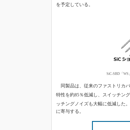
を予定している。
SiC-SBD「
同製品は、従来のファストリカバリ
特性を約85％低減し、スイッチン
ッチングノイズも大幅に低減した
に寄与する。