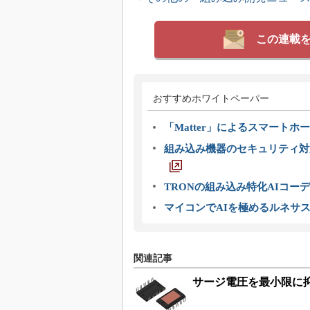
この連載
おすすめホワイトペーパー
「Matter」によるスマートホー
組み込み機器のセキュリティ対
TRONの組み込み特化AIコー
マイコンでAIを極めるルネサ
関連記事
サージ電圧を最小限に抑