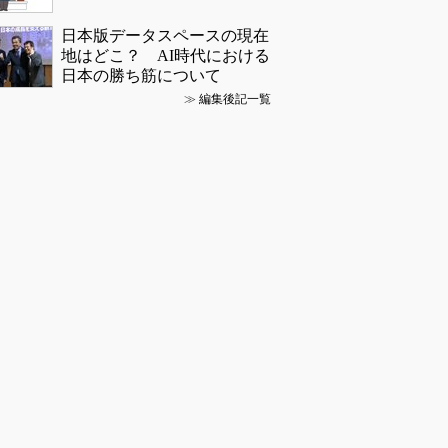
日本版データスペースの現在
地はどこ？ AI時代における
日本の勝ち筋について
≫
編集後記一覧