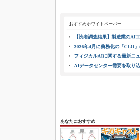
おすすめホワイトペーパー
【読者調査結果】製造業のAI
2026年4月に義務化の「CL
フィジカルAIに関する最新ニュー
AIデータセンター需要を取り
あなたにおすすめ