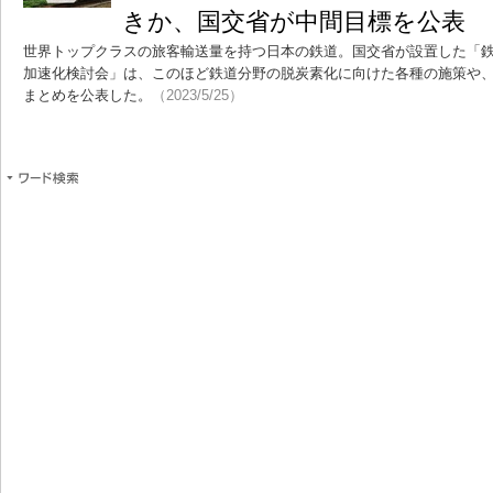
きか、国交省が中間目標を公表
世界トップクラスの旅客輸送量を持つ日本の鉄道。国交省が設置した「
加速化検討会」は、このほど鉄道分野の脱炭素化に向けた各種の施策や
まとめを公表した。
（2023/5/25）