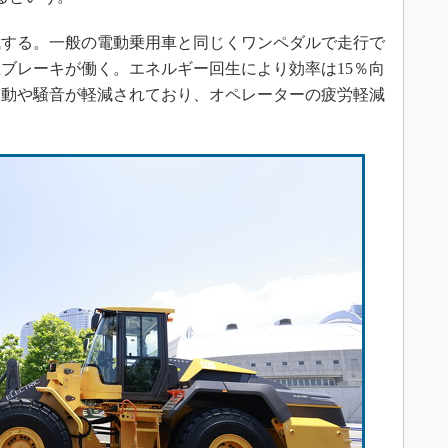
減する。一般の電動乗用車と同じくワンペダルで走行で
ブレーキが働く。エネルギー回生により効率は15％向
振動や騒音が軽減されており、オペレーターの疲労軽減