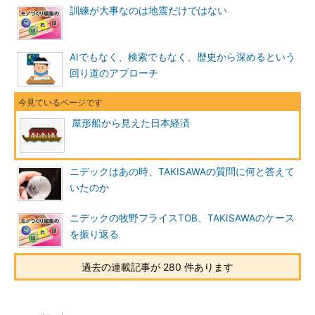
訓練が大事なのは地震だけではない
AIでもなく、検索でもなく、歴史から深めるという
回り道のアプローチ
屋形船から見えた日本経済
ニデックはあの時、TAKISAWAの質問に何と答えて
いたのか
ニデックの牧野フライスTOB、TAKISAWAのケース
を振り返る
過去の連載記事が 280 件あります