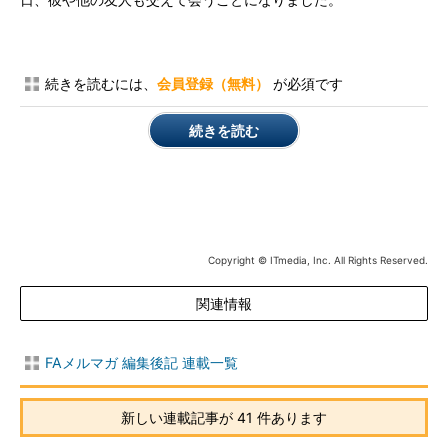
日、彼や他の友人も交えて会うことになりました。
続きを読むには、
会員登録（無料）
が必須です
続きを読む
Copyright © ITmedia, Inc. All Rights Reserved.
関連情報
FAメルマガ 編集後記 連載一覧
新しい連載記事が 41 件あります