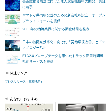
長距離物資輸送に向けた無人航空機技術の開発、実証
に着手
ヤマトが共同輸配送のための新会社を設立、オープン
プラットフォームを提供
2030年の物流業界に関する調査結果を発表
日本の輸配送効率化に向けた「労働環境改善」と「テ
クノロジー活用」
ETC2.0プローブデータを用いたトラック滞留時間可
視化サービスを提供
関連リンク
プレスリリース（三菱地所）
あなたにおすすめ