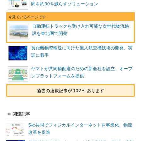
間を約30％減らすソリューション
自動運転トラックを受け入れ可能な次世代物流施
設を東北圏で開発
長距離物資輸送に向けた無人航空機技術の開発、実
証に着手
ヤマトが共同輸配送のための新会社を設立、オープ
ンプラットフォームを提供
過去の連載記事が 102 件あります
関連記事
5社共同でフィジカルインターネットを事業化、物流
改革を促進