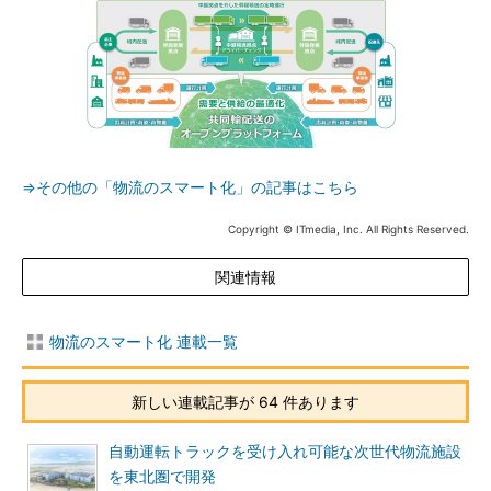
⇒その他の「物流のスマート化」の記事はこちら
Copyright © ITmedia, Inc. All Rights Reserved.
関連情報
物流のスマート化 連載一覧
新しい連載記事が 64 件あります
自動運転トラックを受け入れ可能な次世代物流施設
を東北圏で開発