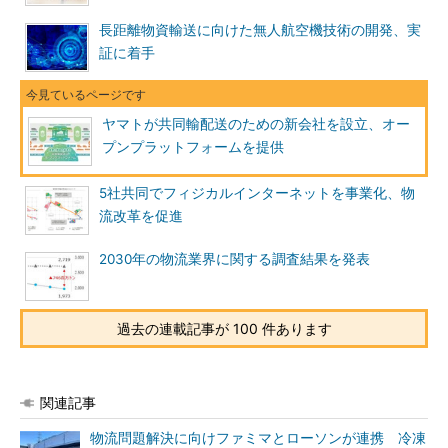
長距離物資輸送に向けた無人航空機技術の開発、実
証に着手
ヤマトが共同輸配送のための新会社を設立、オー
プンプラットフォームを提供
5社共同でフィジカルインターネットを事業化、物
流改革を促進
2030年の物流業界に関する調査結果を発表
過去の連載記事が 100 件あります
関連記事
物流問題解決に向けファミマとローソンが連携 冷凍