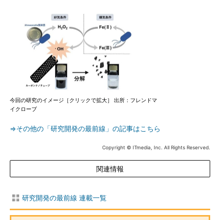
今回の研究のイメージ［クリックで拡大］ 出所：フレンドマ
イクローブ
⇒その他の「研究開発の最前線」の記事はこちら
Copyright © ITmedia, Inc. All Rights Reserved.
関連情報
研究開発の最前線 連載一覧