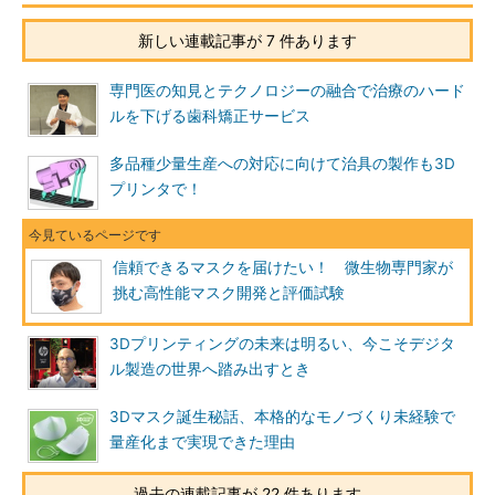
新しい連載記事が 7 件あります
専門医の知見とテクノロジーの融合で治療のハード
ルを下げる歯科矯正サービス
多品種少量生産への対応に向けて治具の製作も3D
プリンタで！
信頼できるマスクを届けたい！ 微生物専門家が
挑む高性能マスク開発と評価試験
3Dプリンティングの未来は明るい、今こそデジタ
ル製造の世界へ踏み出すとき
3Dマスク誕生秘話、本格的なモノづくり未経験で
量産化まで実現できた理由
過去の連載記事が 22 件あります