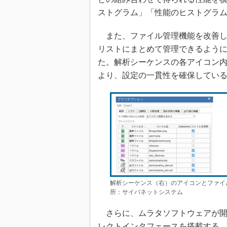
ストグラム」「性能のヒストグラム
また、ファイル管理機能を改善し
リストにまとめて管理できるよう
た。解析シーケンスの各アイコン
より、設定の一貫性を確保してい
解析シーケンス（右）のアイコンとファイ
所：サイバネットシステム
さらに、ムラタソフトウェアが開発
レクトインタフェースを搭載する